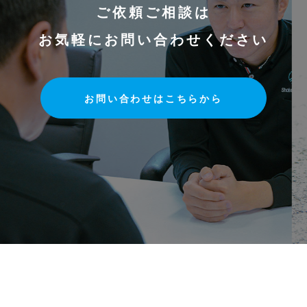
ご依頼ご相談は
お気軽にお問い合わせください
お問い合わせはこちらから