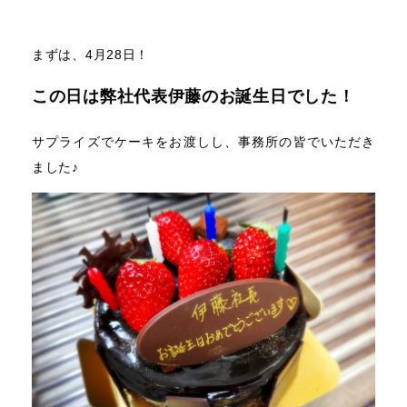
まずは、4月28日！
この日は弊社代表伊藤のお誕生日でした！
サプライズでケーキをお渡しし、事務所の皆でいただき
ました♪