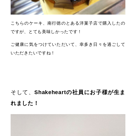
こちらのケーキ、南行徳のとある洋菓子店で購入したの
ですが、とても美味しかったです！
ご健康に気をつけていただいて、幸多き日々を過ごして
いただきたいですね！
そして、
Shakeheartの社員にお子様が生ま
れました！