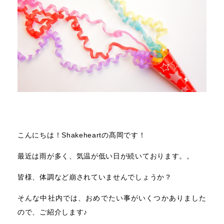
こんにちは！Shakeheartの髙岡です！
最近は雨が多く、気温が低い日が続いております。。
皆様、体調など崩されていませんでしょうか？
そんな中社内では、おめでたい事がいくつかありました
ので、ご紹介します♪