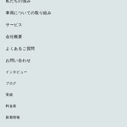
私たちの強み
車両についての取り組み
サービス
会社概要
よくあるご質問
お問い合わせ
インタビュー
ブログ
実績
料金表
新着情報