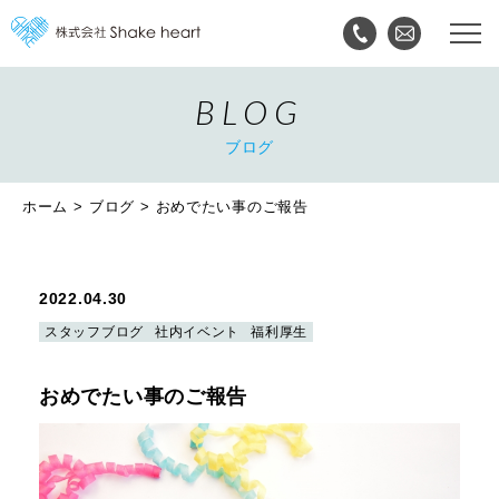
BLOG
ブログ
ホーム
ブログ
おめでたい事のご報告
2022.04.30
スタッフブログ
社内イベント
福利厚生
おめでたい事のご報告