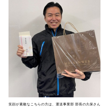
笑顔が素敵なこちらの方は、運送事業部 部長の久保さん