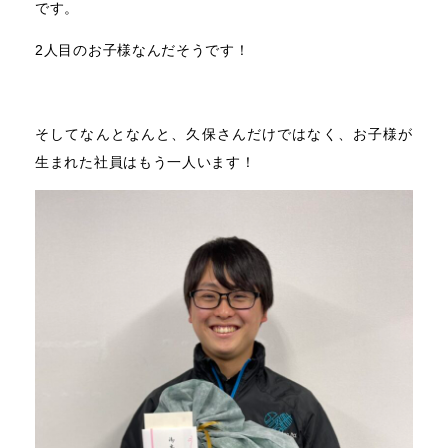
です。
2人目のお子様なんだそうです！
そしてなんとなんと、久保さんだけではなく、お子様が
生まれた社員はもう一人います！