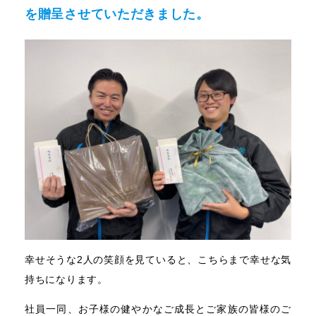
を贈呈させていただきました。
幸せそうな2人の笑顔を見ていると、こちらまで幸せな気
持ちになります。
社員一同、お子様の健やかなご成長とご家族の皆様のご