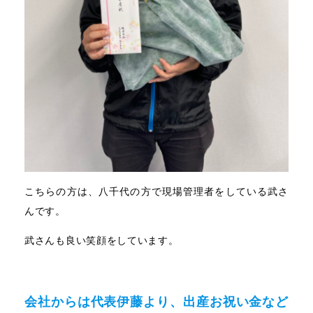
こちらの方は、八千代の方で現場管理者をしている武さ
んです。
武さんも良い笑顔をしています。
会社からは代表伊藤より、出産お祝い金など