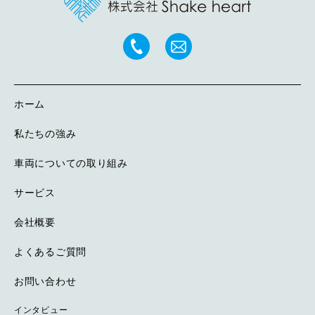
ホーム
私たちの強み
車両についての取り組み
サービス
会社概要
よくあるご質問
お問い合わせ
インタビュー