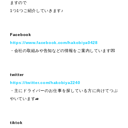
ますので
1つ1つご紹介していきます♪
Facebook
https://www.facebook.com/hakobiya0428
・会社の取組みや告知などの情報をご案内しています💌
twitter
https://twitter.com/hakobiya2240
・主にドライバーのお仕事を探している方に向けてつぶ
やいています
🚙
tiktok