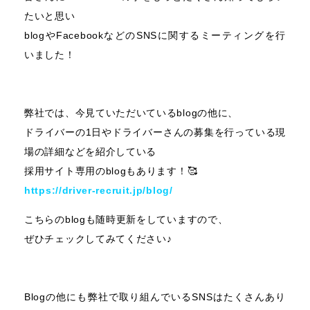
たいと思い
blogやFacebookなどのSNSに関するミーティングを行
いました！
弊社では、今見ていただいているblogの他に、
ドライバーの1日やドライバーさんの募集を行っている現
場の詳細などを紹介している
採用サイト専用のblogもあります！🥰
https://driver-recruit.jp/blog/
こちらのblogも随時更新をしていますので、
ぜひチェックしてみてください♪
Blogの他にも弊社で取り組んでいるSNSはたくさんあり