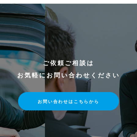
ご依頼ご相談は
お気軽にお問い合わせください
お問い合わせはこちらから