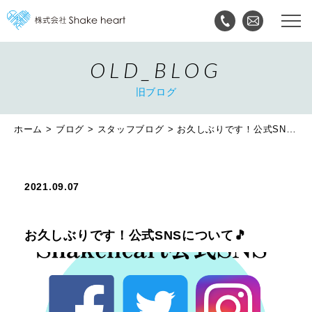
OLD_BLOG
旧ブログ
ホーム
ブログ
スタッフブログ
お久しぶりです！公式SNSについて🎵
2021.09.07
お久しぶりです！公式SNSについて🎵