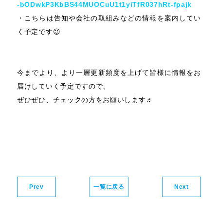
-bODwkP3KbBS44MUOCuU1t1yiTfR037hRt-fpajk
・こちらは告知や会社の取組みなどの情報を案内してい
く予定です😉
今までより、より一層更新頻度を上げて皆様に情報をお
届けしていく予定ですので、
ぜひぜひ、チェックの方をお願いします♬
Prev
一覧に戻る
Next