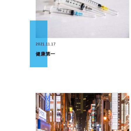
2021.11.17
健康第一