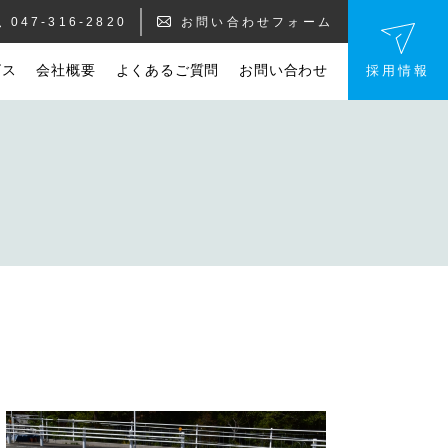
047-316-2820
お問い合わせフォーム
ビス
会社概要
よくあるご質問
お問い合わせ
採用情報