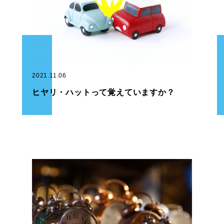
2021.11.06
ヒヤリ・ハットって覚えていますか？