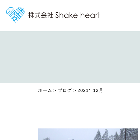
ホーム
ブログ
2021年12月