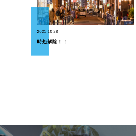
2021.10.28
時短解除！！