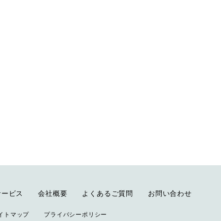
サービス
会社概要
よくあるご質問
お問い合わせ
イトマップ
プライバシーポリシー