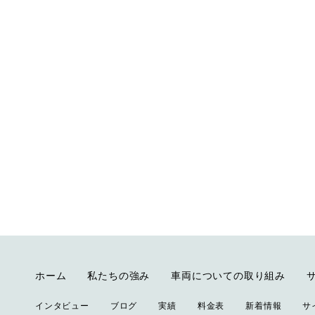
ホーム
私たちの強み
車両についての取り組み
インタビュー
ブログ
実績
料金表
新着情報
サ