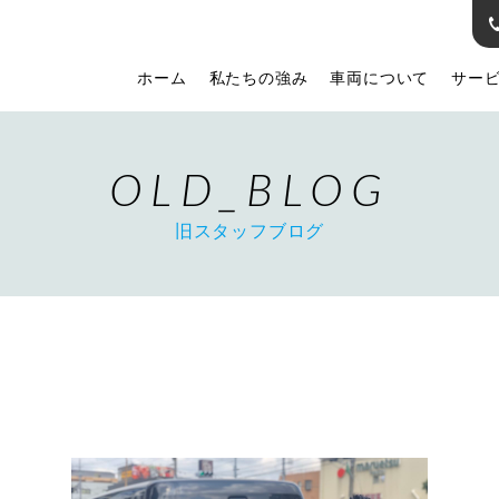
ホーム
私たちの強み
車両について
サー
OLD_BLOG
旧スタッフブログ