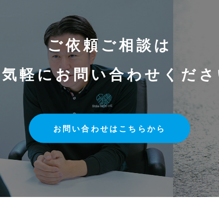
ご依頼ご相談は
お気軽にお問い合わせくださ
お問い合わせはこちらから