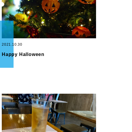
2021.10.30
Happy Halloween