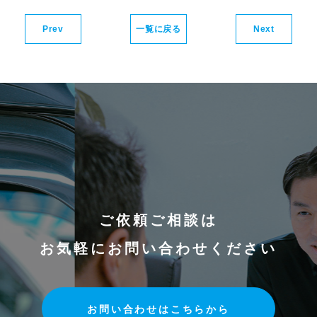
Prev
一覧に戻る
Next
ご依頼ご相談は
お気軽にお問い合わせください
お問い合わせはこちらから