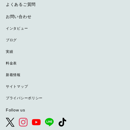
よくあるご質問
お問い合わせ
インタビュー
ブログ
実績
料金表
新着情報
サイトマップ
プライバシーポリシー
Follow us