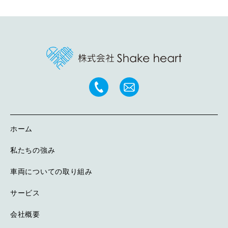
ホーム
私たちの強み
車両についての取り組み
サービス
会社概要