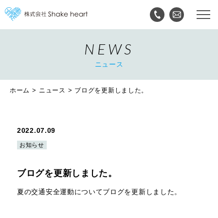
NEWS
ニュース
ホーム
ニュース
ブログを更新しました。
2022.07.09
お知らせ
ブログを更新しました。
夏の交通安全運動についてブログを更新しました。