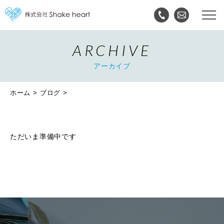
ARCHIVE
アーカイブ
ホーム
ブログ
ただいま準備中です