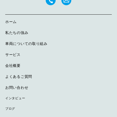
ホーム
私たちの強み
車両についての取り組み
サービス
会社概要
よくあるご質問
お問い合わせ
インタビュー
ブログ