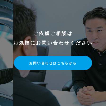
ご依頼ご相談は
お気軽にお問い合わせください
お問い合わせはこちらから