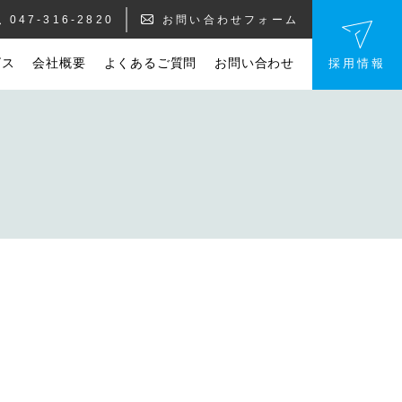
047-316-2820
お問い合わせフォーム
ビス
会社概要
よくあるご質問
お問い合わせ
採用情報