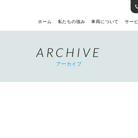
ホーム
私たちの強み
車両について
サー
ARCHIVE
アーカイブ