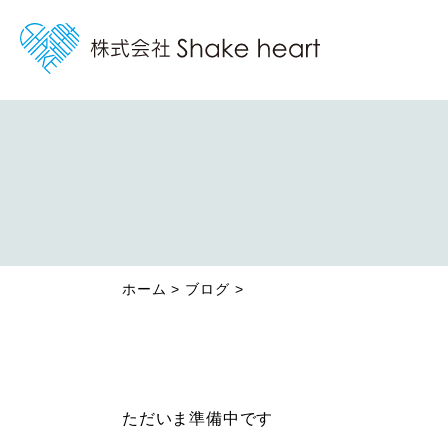
ホーム
ブログ
ただいま準備中です