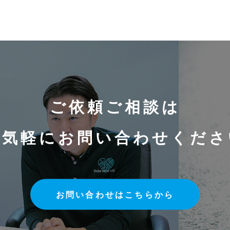
ご依頼ご相談は
お気軽にお問い合わせくださ
お問い合わせはこちらから