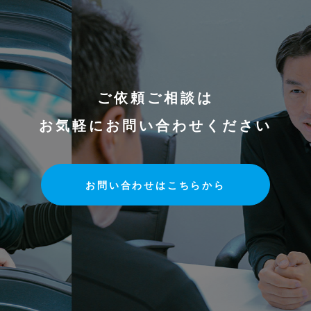
ご依頼ご相談は
お気軽にお問い合わせください
お問い合わせはこちらから