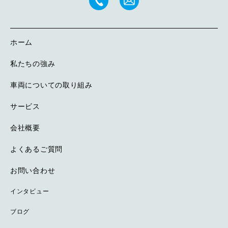
ホーム
私たちの強み
車両についての取り組み
サービス
会社概要
よくあるご質問
お問い合わせ
インタビュー
ブログ