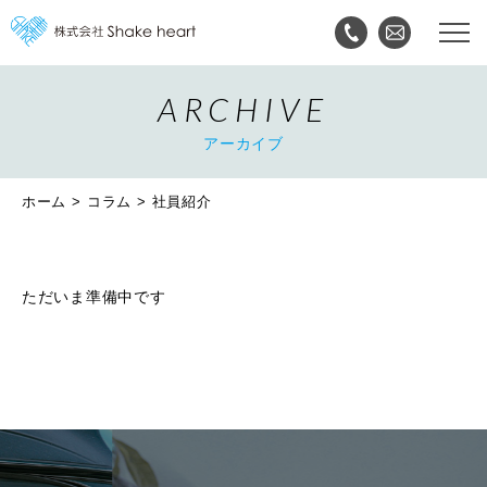
ARCHIVE
アーカイブ
ホーム
コラム
社員紹介
ただいま準備中です